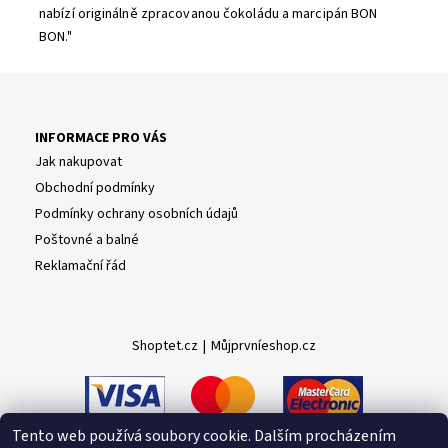
nabízí originálně zpracovanou čokoládu a marcipán BON
BON."
INFORMACE PRO VÁS
Jak nakupovat
Obchodní podmínky
Podmínky ochrany osobních údajů
Poštovné a balné
Reklamační řád
Shoptet.cz
|
Můjprvníeshop.cz
Tento web používá soubory cookie. Dalším procházením