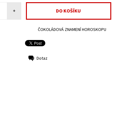
+
ČOKOLÁDOVÁ ZNAMENÍ HOROSKOPU
Dotaz